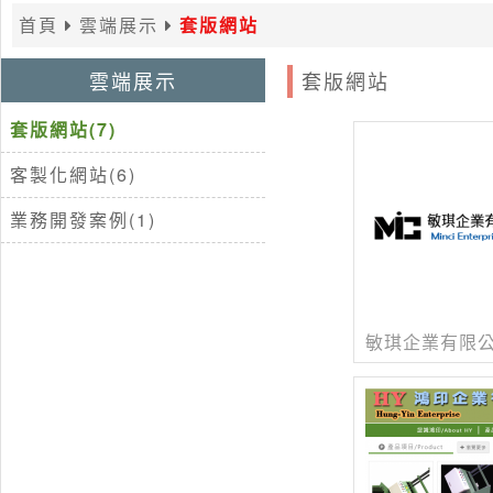
首頁
雲端展示
套版網站
雲端展示
套版網站
套版網站(7)
客製化網站(6)
業務開發案例(1)
敏琪企業有限