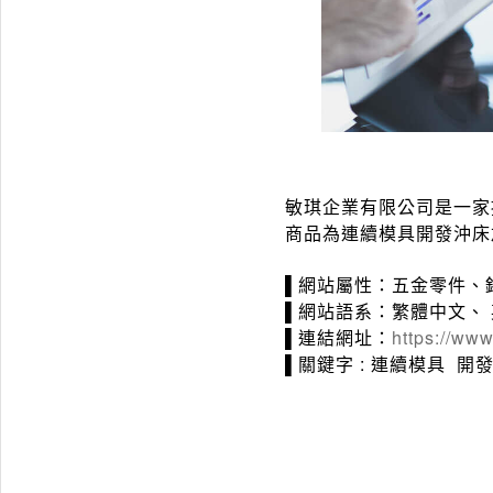
敏琪企業有限公司是一家
商品為連續模具開發沖床
▌網站屬性：五金零件、
▌網站語系：繁體中文、 
▌連結網址：
https://ww
▌關鍵字 : 連續模具 開