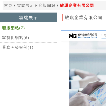
首頁
雲端展示
套版網站
敏琪企業有限公司
雲端展示
敏琪企業有限公司
套版網站(7)
客製化網站(6)
業務開發案例(1)