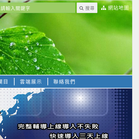
網站地圖
搜尋
欄目
雲端展示
聯絡我們