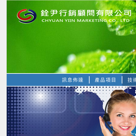
訊息佈達
產品項目
技