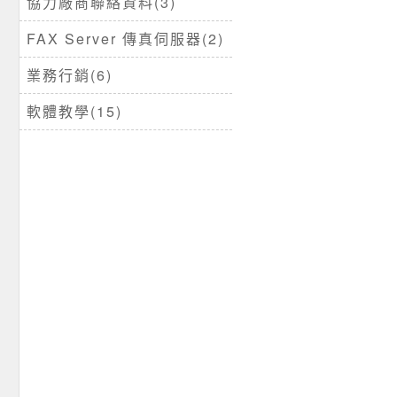
協力廠商聯絡資料(3)
FAX Server 傳真伺服器(2)
業務行銷(6)
軟體教學(15)