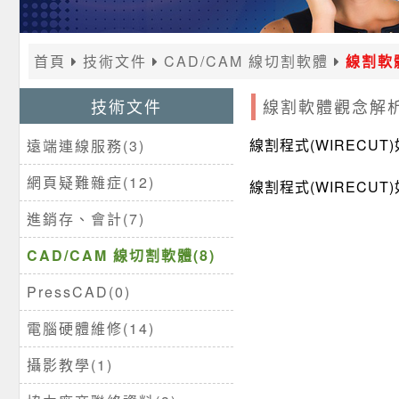
首頁
技術文件
CAD/CAM 線切割軟體
線割軟
技術文件
線割軟體觀念解
線割程式(WIRECU
遠端連線服務(3)
網頁疑難雜症(12)
線割程式(WIRECU
進銷存、會計(7)
CAD/CAM 線切割軟體(8)
PressCAD(0)
電腦硬體維修(14)
攝影教學(1)