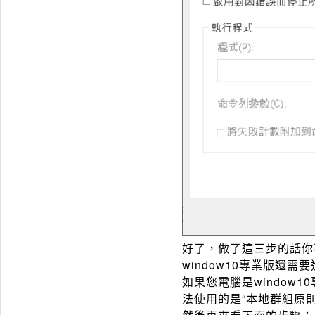
好了，做了這三步的話你不
window10專業版還需
如果您電腦是windo
法使用的是“本地群組原則