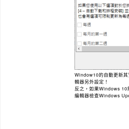
Window10的自動更新
輯器另外設定！
反之，如果Windows
編輯器檢查Windows 