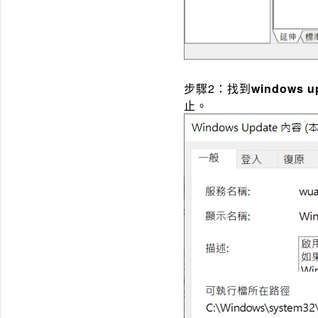
步驟2：找到
windows u
止。