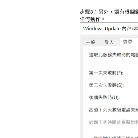
步驟3：另外，還有很關
任何動作。