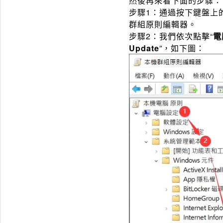
然後再來看下面的步驟：
步驟1：通過按下鍵盤上
群組原則編輯器。
步驟2：我們依次點擊“
電
Update
”，如下圖：