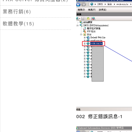
業務行銷(6)
軟體教學(15)
002 修正錯誤訊息-1