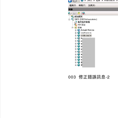
003 修正錯誤訊息-2