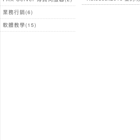
業務行銷(6)
軟體教學(15)