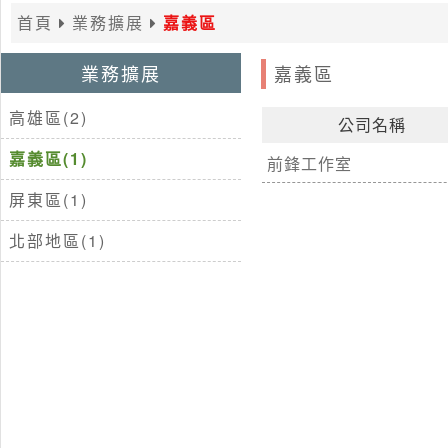
首頁
業務擴展
嘉義區
業務擴展
嘉義區
高雄區(2)
公司名稱
嘉義區(1)
前鋒工作室
屏東區(1)
北部地區(1)