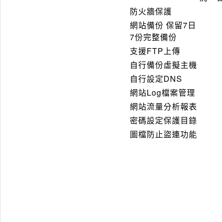
防火牆保護
網站備份 保留7日
7份完整備份
支援FTP上傳
自行備份虛擬主機
自行設定DNS
網站Log檔案管理
網站流量分析報表
密碼設定保護目錄
圖檔防止盜連功能