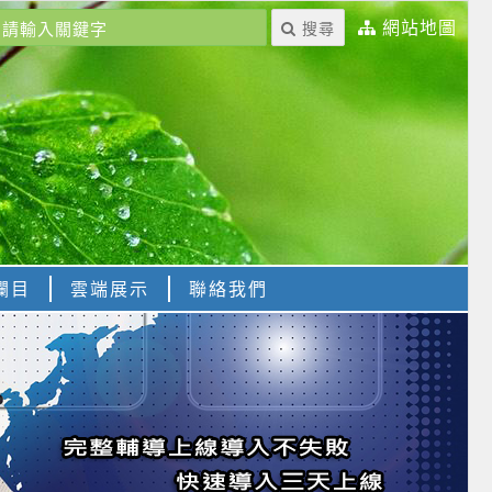
網站地圖
搜尋
欄目
雲端展示
聯絡我們