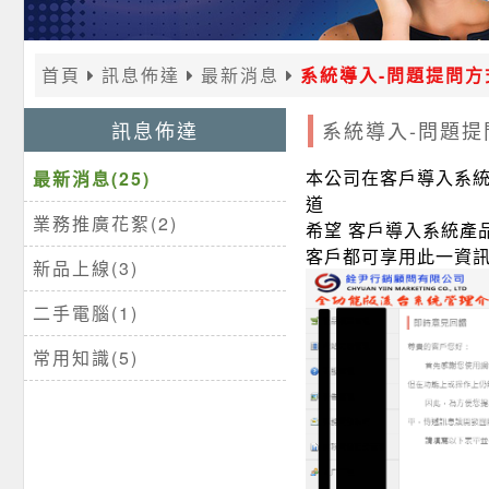
首頁
訊息佈達
最新消息
系統導入-問題提問方
訊息佈達
系統導入-問題提
本公司在客戶導入系統
最新消息(25)
道
業務推廣花絮(2)
希望 客戶導入系統產
客戶都可享用此一資
新品上線(3)
二手電腦(1)
常用知識(5)