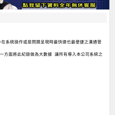
客戶在系統操作或是問題呈現時最快速也最便捷之溝通管
另一方面將此紀錄做為大數據 讓所有導入本公司系統之