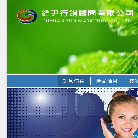
訊息佈達
產品項目
技