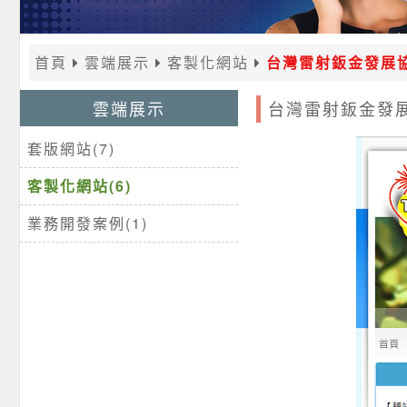
首頁
雲端展示
客製化網站
台灣雷射鈑金發展
雲端展示
台灣雷射鈑金發
套版網站(7)
客製化網站(6)
業務開發案例(1)