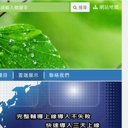
網站地圖
搜尋
欄目
雲端展示
聯絡我們